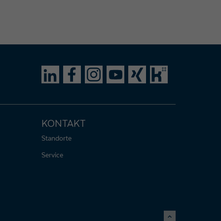
KONTAKT
Standorte
Service