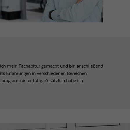
ich mein Fachabitur gemacht und bin anschließend
its Erfahrungen in verschiedenen Bereichen
programmierer tätig. Zusätzlich habe ich