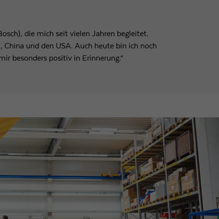
sch), die mich seit vielen Jahren begleitet.
i, China und den USA. Auch heute bin ich noch
mir besonders positiv in Erinnerung.“