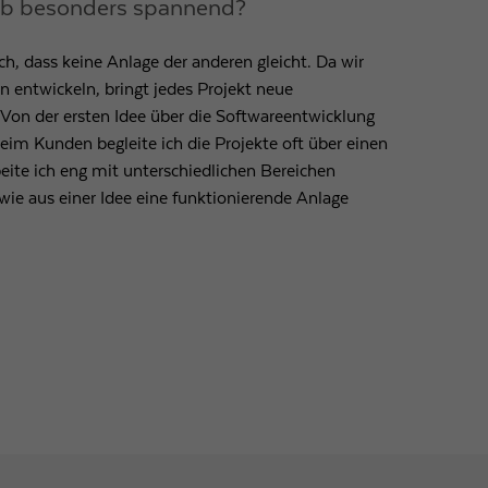
ob besonders spannend?
h, dass keine Anlage der anderen gleicht. Da wir
 entwickeln, bringt jedes Projekt neue
 Von der ersten Idee über die Softwareentwicklung
eim Kunden begleite ich die Projekte oft über einen
eite ich eng mit unterschiedlichen Bereichen
ie aus einer Idee eine funktionierende Anlage