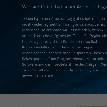
Wie sieht dein typischer Arbeitsalltag
„Einen typischen Arbeitsalltag gibt es bei mir eigen
nicht - jeder Tag sieht ein wenig anders aus. Je na
in welcher Projektphase wir uns befinden, stehen
unterschiedliche Aufgaben im Fokus. Zu Beginn ei
Projekts geht es viel um Kundenkommunikation,
Konzepterstellung und die Abstimmung mit
verschiedenen Fachbereichen. In späteren Phasen li
Schwerpunkt auf der Programmierung, Vorbereitun
Software und der Inbetriebnahme der Anlagen. Ge
diese Vielfalt macht meinen Arbeitsalltag besonder
abwechslungsreich.“