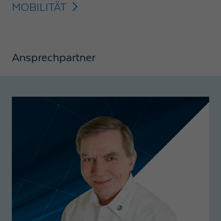
MOBILITÄT
Ansprechpartner