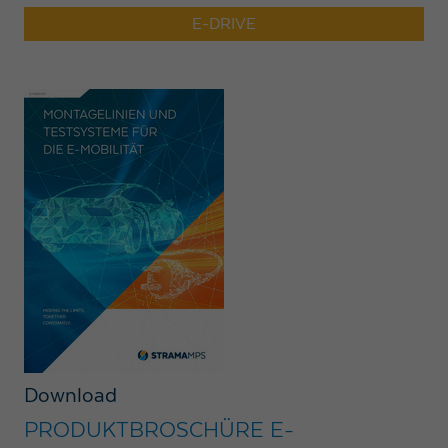
E-DRIVE
Download
PRODUKTBROSCHÜRE E-