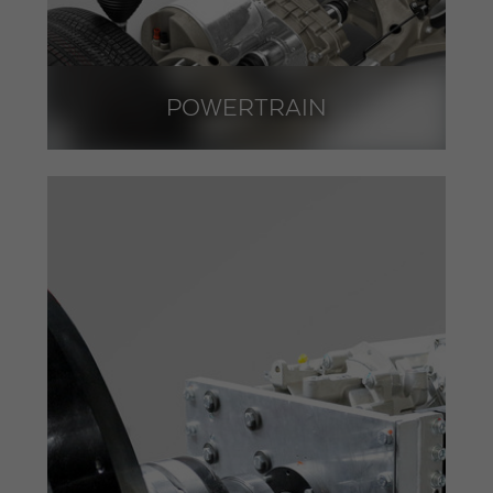
POWERTRAIN