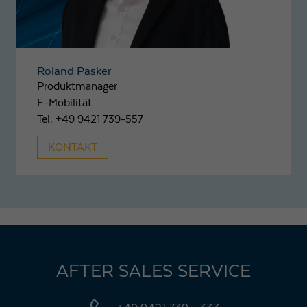
Roland Pasker
Produktmanager
E-Mobilität
Tel. +49 9421 739-557
KONTAKT
AFTER SALES SERVICE