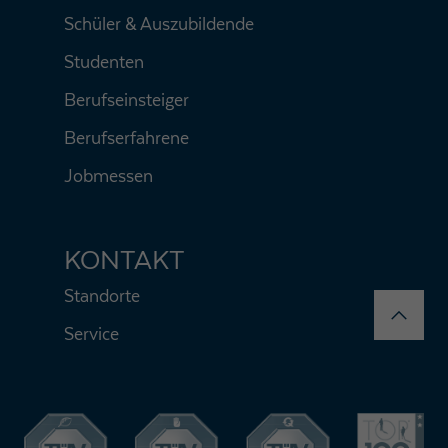
Schüler & Auszubildende
Studenten
Berufseinsteiger
Berufserfahrene
Jobmessen
KONTAKT
Standorte
Service