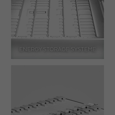
ENERGY STORAGE SYSTEME