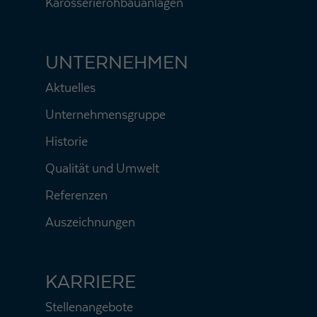
Karosserierohbauanlagen
UNTERNEHMEN
Aktuelles
Unternehmensgruppe
Historie
Qualität und Umwelt
Referenzen
Auszeichnungen
KARRIERE
Stellenangebote