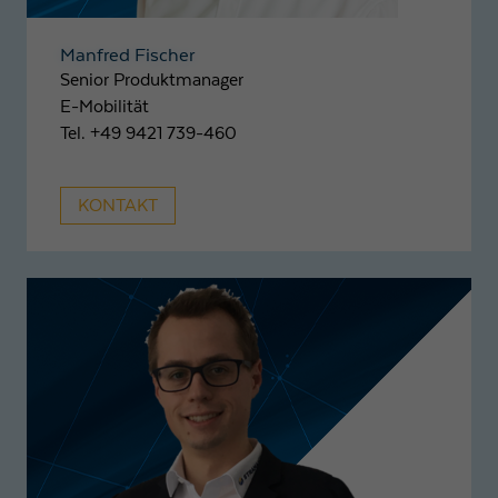
Manfred Fischer
Senior Produktmanager
E-Mobilität
Tel. +49 9421 739-460
KONTAKT