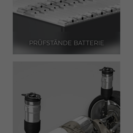
PRÜFSTÄNDE BATTERIE