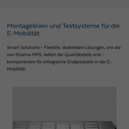
Montagelinien und Testsysteme für die
E-Mobilität
Smart Solutions – Flexible, skalierbare Lösungen, wie die
von Strama-MPS, liefern die Qualitätsteile und -
komponenten für erfolgreiche Endprodukte in der E-
Mobilität.