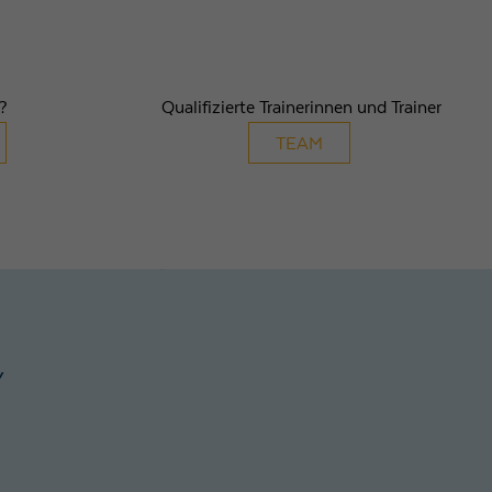
ierte Trainerinnen und Trainer
TEAM
Y