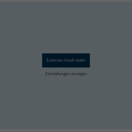
Externen Inhalt laden
Einstellungen anzeigen