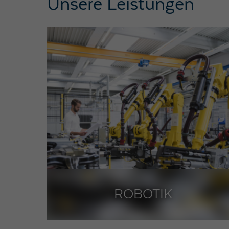
Unsere Leistungen
ROBOTIK