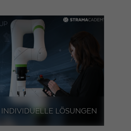
INDIVIDUELLE LÖSUNGEN