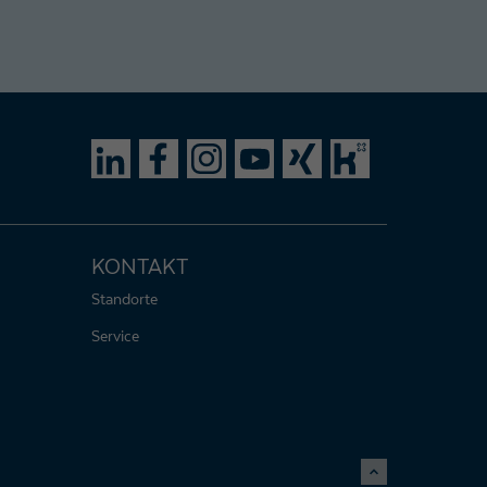
KONTAKT
Standorte
Service