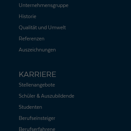
Unternehmensgruppe
Historie
Qualität und Umwelt
Referenzen
Auszeichnungen
KARRIERE
Stellenangebote
Schüler & Auszubildende
Studenten
Berufseinsteiger
Berufserfahrene