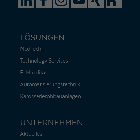
LÖSUNGEN
MedTech
Technology Services
E-Mobilität
Automatisierungstechnik
Karosserierohbauanlagen
UNTERNEHMEN
Aktuelles