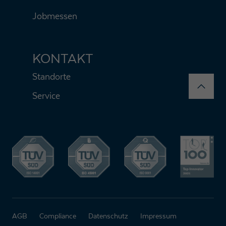
Jobmessen
KONTAKT
Standorte
Service
AGB
Compliance
Datenschutz
Impressum