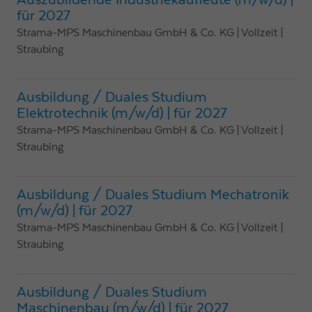
Auszubildende Industriekaufleute (m/w/d) |
für 2027
Strama-MPS Maschinenbau GmbH & Co. KG
| Vollzeit
|
Straubing
Ausbildung / Duales Studium
Elektrotechnik (m/w/d) | für 2027
Strama-MPS Maschinenbau GmbH & Co. KG
| Vollzeit
|
Straubing
Ausbildung / Duales Studium Mechatronik
(m/w/d) | für 2027
Strama-MPS Maschinenbau GmbH & Co. KG
| Vollzeit
|
Straubing
Ausbildung / Duales Studium
Maschinenbau (m/w/d) | für 2027