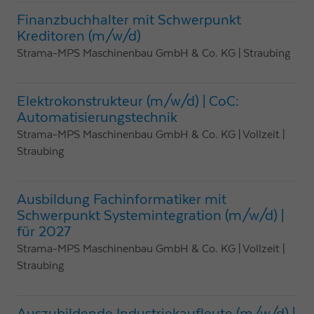
Finanzbuchhalter mit Schwerpunkt
Kreditoren (m/w/d)
Strama-MPS Maschinenbau GmbH & Co. KG
| Straubing
Elektrokonstrukteur (m/w/d) | CoC:
Automatisierungstechnik
Strama-MPS Maschinenbau GmbH & Co. KG
| Vollzeit
|
Straubing
Ausbildung Fachinformatiker mit
Schwerpunkt Systemintegration (m/w/d) |
für 2027
Strama-MPS Maschinenbau GmbH & Co. KG
| Vollzeit
|
Straubing