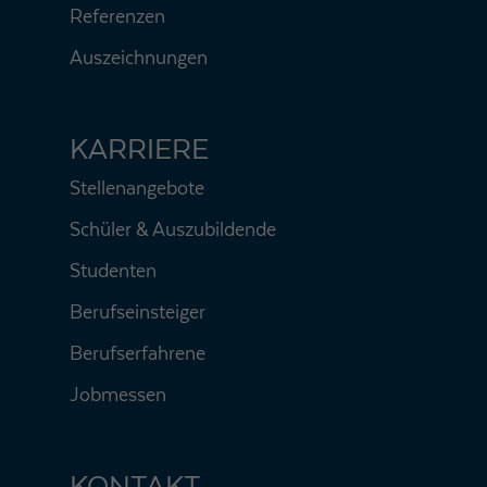
Referenzen
Auszeichnungen
KARRIERE
Stellenangebote
Schüler & Auszubildende
Studenten
Berufseinsteiger
Berufserfahrene
Jobmessen