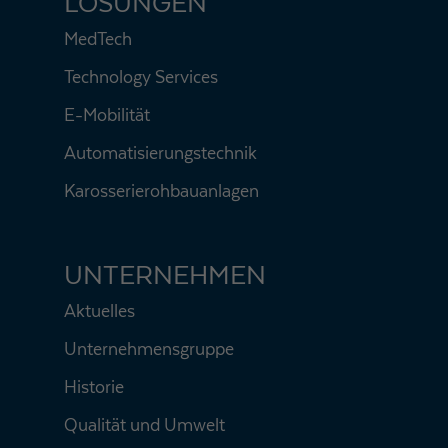
LÖSUNGEN
MedTech
Technology Services
E-Mobilität
Automatisierungstechnik
Karosserierohbauanlagen
UNTERNEHMEN
Aktuelles
Unternehmensgruppe
Historie
Qualität und Umwelt