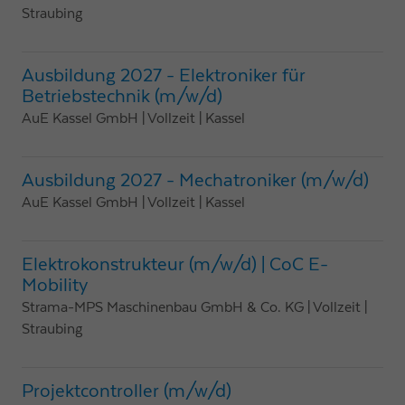
Straubing
Ausbildung 2027 - Elektroniker für
Betriebstechnik (m/w/d)
AuE Kassel GmbH
| Vollzeit
| Kassel
Ausbildung 2027 - Mechatroniker (m/w/d)
AuE Kassel GmbH
| Vollzeit
| Kassel
Elektrokonstrukteur (m/w/d) | CoC E-
Mobility
Strama-MPS Maschinenbau GmbH & Co. KG
| Vollzeit
|
Straubing
Projektcontroller (m/w/d)