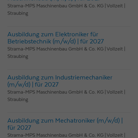
Strama-MPS Maschinenbau GmbH & Co. KG
| Vollzeit
|
Straubing
Ausbildung zum Elektroniker für
Betriebstechnik (m/w/d) | für 2027
Strama-MPS Maschinenbau GmbH & Co. KG
| Vollzeit
|
Straubing
Ausbildung zum Industriemechaniker
(m/w/d) | für 2027
Strama-MPS Maschinenbau GmbH & Co. KG
| Vollzeit
|
Straubing
Ausbildung zum Mechatroniker (m/w/d) |
für 2027
Strama-MPS Maschinenbau GmbH & Co. KG
| Vollzeit
|