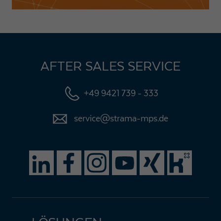
AFTER SALES SERVICE
+49 9421 739 - 333
service@strama-mps.de