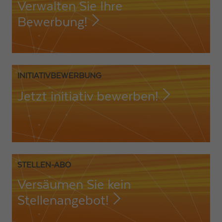
Verwalten Sie Ihre
Bewerbung!
INITIATIVBEWERBUNG
Jetzt initiativ bewerben!
STELLEN-ABO
Versäumen Sie kein
Stellenangebot!