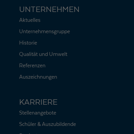
UNTERNEHMEN
Aktuelles
Unternehmensgruppe
Historie
Qualität und Umwelt
Referenzen
Auszeichnungen
KARRIERE
Stellenangebote
Schüler & Auszubildende