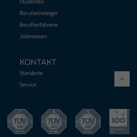
Studenten
Berufseinsteiger
Berufserfahrene
Jobmessen
KONTAKT
Standorte
Service