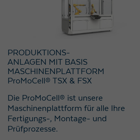
PRODUKTIONS-
ANLAGEN MIT BASIS
MASCHINENPLATTFORM
ProMoCell® TSX & FSX
Die ProMoCell® ist unsere
Maschinenplattform für alle Ihre
Fertigungs-, Montage- und
Prüfprozesse.