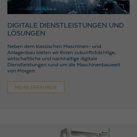
DIGITALE DIENSTLEISTUNGEN UND
LÖSUNGEN
Neben dem klassischen Maschinen- und
Anlagenbau bieten wir Ihnen zukunftsträchtige,
wirtschaftliche und nachhaltige digitale
Dienstleistungen rund um die Maschinenbauwelt
von Morgen.
MEHR ERFAHREN