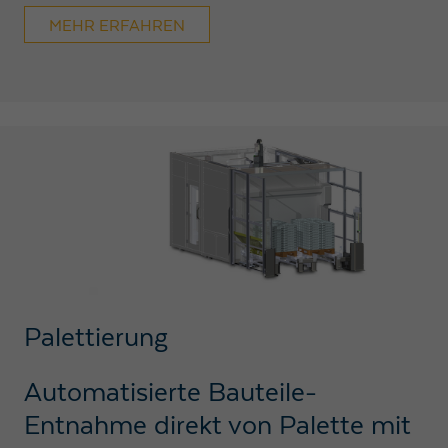
MEHR ERFAHREN
Palettierung
Automatisierte Bauteile-
Entnahme direkt von Palette mit