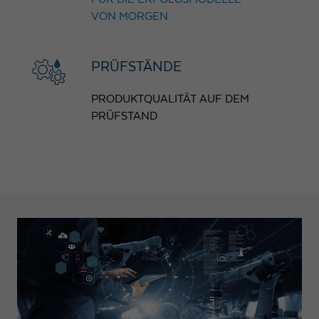
VON MORGEN
PRÜFSTÄNDE
PRODUKTQUALITÄT AUF DEM
PRÜFSTAND