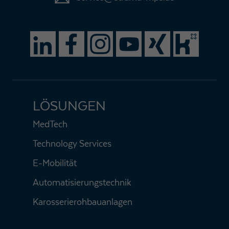
LÖSUNGEN
MedTech
Technology Services
E-Mobilität
Automatisierungstechnik
Karosserierohbauanlagen