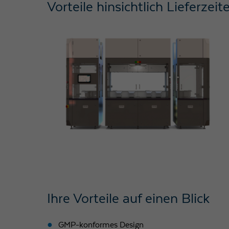
Vorteile hinsichtlich Lieferzeite
Ihre Vorteile auf einen Blick
GMP-konformes Design