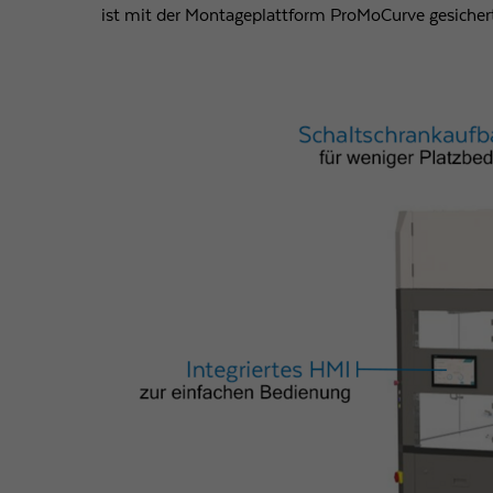
ist mit der Montageplattform ProMoCurve gesicher