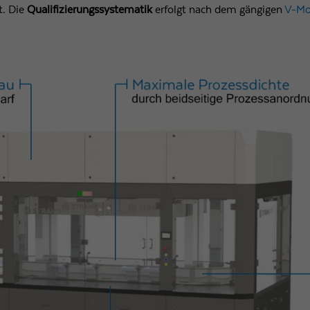
t. Die
Qualifizierungssystematik
erfolgt nach dem gängigen
V-Mo