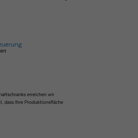
altschranks erreichen wir
il, dass Ihre Produktionsfläche