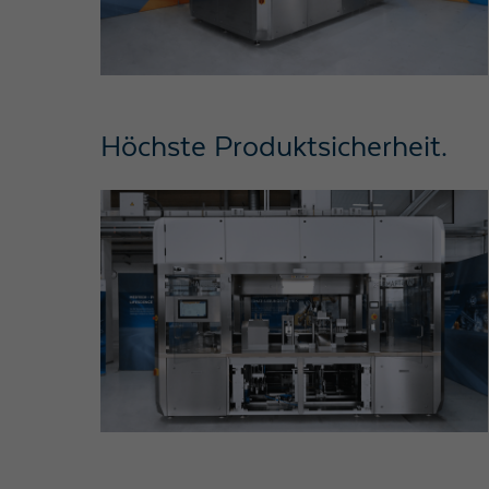
Höchste Produktsicherheit​.