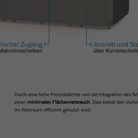
Durch eine hohe Prozessdichte und die Integration des Sch
einen
minimalen Flächenverbrauch
. Dies bietet den Vorte
im Reinraum effizient genutzt wird.