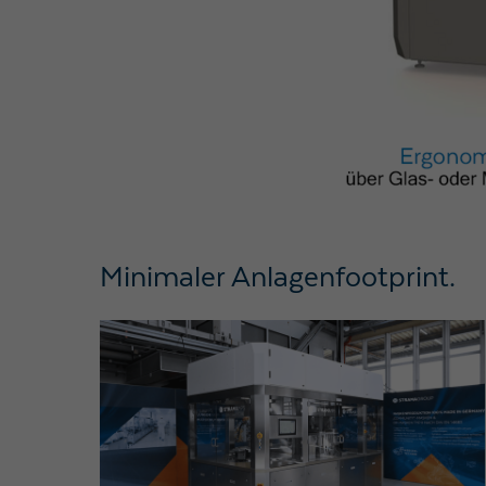
Minimaler Anlagenfootprint​.