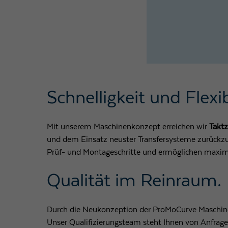
Schnelligkeit und Flexibi
Mit unserem Maschinenkonzept erreichen wir
Taktz
und dem Einsatz neuster Transfersysteme zurückzuf
Prüf- und Montageschritte und ermöglichen maxima
Qualität im Reinraum.
Durch die Neukonzeption der ProMoCurve Maschine
Unser Qualifizierungsteam steht Ihnen von Anfrag