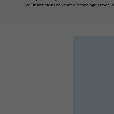
Der Einsatz dieser bewährten Technologie ermöglic