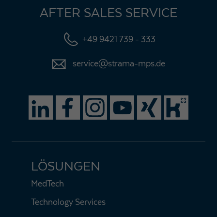
AFTER SALES SERVICE
+49 9421 739 - 333
service@strama-mps.de
LÖSUNGEN
MedTech
Technology Services