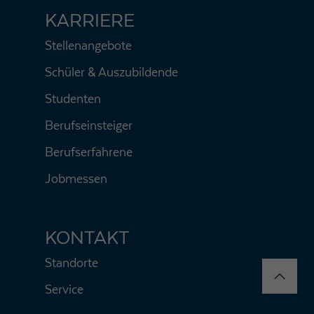
KARRIERE
Stellenangebote
Schüler & Auszubildende
Studenten
Berufseinsteiger
Berufserfahrene
Jobmessen
KONTAKT
Standorte
Service