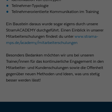
Teilnehmer-Typologie
Teilnehmerorientierte Kommunikation im Training
Ein Baustein daraus wurde sogar eigens durch unsere
StramACADEMY durchgeführt. Einen Einblick in unserer
Mitarbeiterschulungen findest du unter
www.strama-
mps.de/academy/mitarbeiterschulungen
Besonders Bedanken möchten wir uns bei unseren
Trainer/innen für das kontinuierliche Engagement in den
Mitarbeiter- und Kundenschulungen sowie die Offenheit
gegenüber neuen Methoden und Ideen, was uns stetig
besser werden lässt!