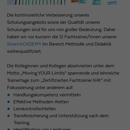
Die kontinuierliche Verbesserung unseres
Schulungsangebots sowie der Qualität unserer
Schulungen sind für uns von großer Bedeutung. Daher
haben wir vor kurzem die 12 Fachtrainer/innen unserer
StramACADEMY
im Bereich Methodik und Didaktik
weiterqualifiziert.
Die Kolleginnen und Kollegen absolvierten unter dem
Motto „Moving YOUR Limits“ spannende und lehrreiche
Trainertage zum „Zertifizierten Fachtrainer IHK“ mit
Fokussierung unter anderem auf:
Handlungskompetenz vermitteln
Effektive Methoden-Ketten
Lernkontrollschleifen
Transfersicherung und Unterstützung nach dem
Training
Identifikation von Lerntypen