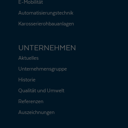
E-Mobilität
Automatisierungstechnik
Karosserierohbauanlagen
UNTERNEHMEN
Aktuelles
Unternehmensgruppe
Historie
Qualität und Umwelt
Referenzen
Auszeichnungen