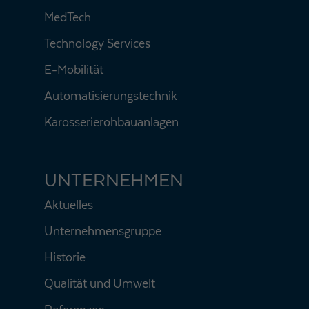
MedTech
Technology Services
E-Mobilität
Automatisierungstechnik
Karosserierohbauanlagen
UNTERNEHMEN
Aktuelles
Unternehmensgruppe
Historie
Qualität und Umwelt