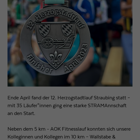
Ende April fand der 12. Herzogstadtlauf Straubing statt –
mit 35 Läufer*innen ging eine starke STRAMAnnschaft
an den Start.
Neben dem 5 km - AOK Fitnesslauf konnten sich unsere
Kolleginnen und Kollegen im 10 km – Wallstabe &