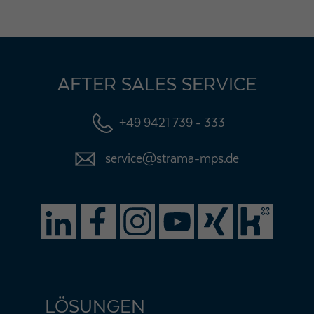
AFTER SALES SERVICE
+49 9421 739 - 333
service@strama-mps.de
LÖSUNGEN