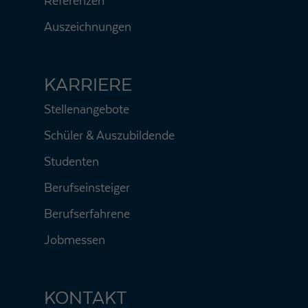
Referenzen
Auszeichnungen
KARRIERE
Stellenangebote
Schüler & Auszubildende
Studenten
Berufseinsteiger
Berufserfahrene
Jobmessen
KONTAKT