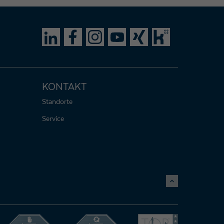
KONTAKT
Standorte
Service