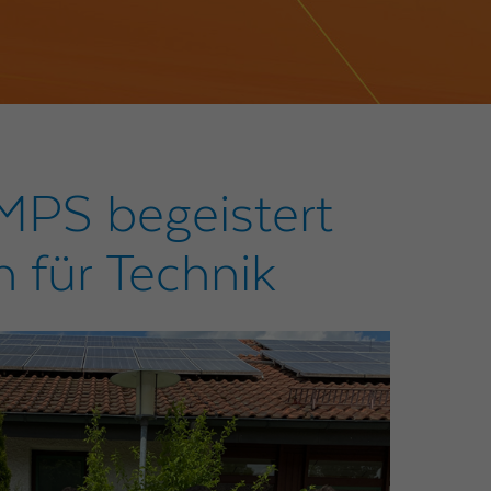
MPS begeistert
 für Technik