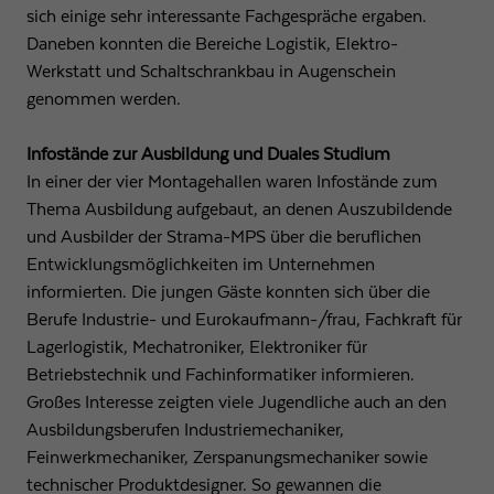
sich einige sehr interessante Fachgespräche ergaben.
Daneben konnten die Bereiche Logistik, Elektro-
Werkstatt und Schaltschrankbau in Augenschein
genommen werden.
Infostände zur Ausbildung und Duales Studium
In einer der vier Montagehallen waren Infostände zum
Thema Ausbildung aufgebaut, an denen Auszubildende
und Ausbilder der Strama-MPS über die beruflichen
Entwicklungsmöglichkeiten im Unternehmen
informierten. Die jungen Gäste konnten sich über die
Berufe Industrie- und Eurokaufmann-/frau, Fachkraft für
Lagerlogistik, Mechatroniker, Elektroniker für
Betriebstechnik und Fachinformatiker informieren.
Großes Interesse zeigten viele Jugendliche auch an den
Ausbildungsberufen Industriemechaniker,
Feinwerkmechaniker, Zerspanungsmechaniker sowie
technischer Produktdesigner. So gewannen die