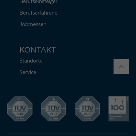
Berufseinsteiger
Berufserfahrene
Jobmessen
KONTAKT
Standorte
Service