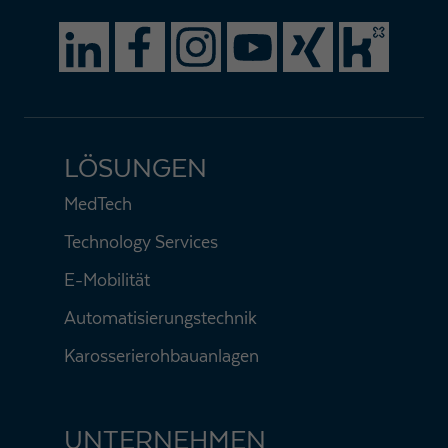
LÖSUNGEN
MedTech
Technology Services
E-Mobilität
Automatisierungstechnik
Karosserierohbauanlagen
UNTERNEHMEN