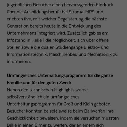
jugendlichen Besucher einen hervorragenden Eindruck
über die Ausbildungsberufe bei Strama-MPS und
erlebten live, mit welcher Begeisterung die nächste
Generation bereits heute in die Entwicklung des
Unternehmens integriert wird. Zusätzlich gab es am
Infostand in Halle 1 die Möglichkeit, sich über offene
Stellen sowie die dualen Studiengänge Elektro- und
Informationstechnik, Maschinenbau und Mechatronik zu
informieren.
Umfangreiches Unterhaltungsprogramm für die ganze
Familie und für den guten Zweck
Neben den technischen Highlights wurde
selbstverständlich ein umfangreiches
Unterhaltungsprogramm für Groß und Klein geboten.
Besucher konnten beispielsweise beim Ballwerfen ihre
Geschicklichkeit beweisen, indem sie versuchen mussten
Bälle in einen Eimer zu werfen, der an einem sich