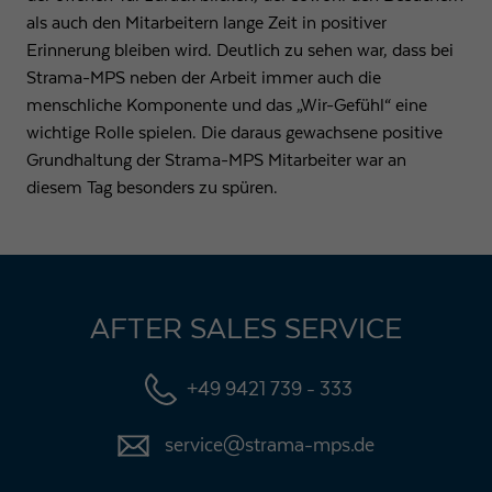
als auch den Mitarbeitern lange Zeit in positiver
Erinnerung bleiben wird. Deutlich zu sehen war, dass bei
Strama-MPS neben der Arbeit immer auch die
menschliche Komponente und das „Wir-Gefühl“ eine
wichtige Rolle spielen. Die daraus gewachsene positive
Grundhaltung der Strama-MPS Mitarbeiter war an
diesem Tag besonders zu spüren.
AFTER SALES SERVICE
+49 9421 739 - 333
service@strama-mps.de