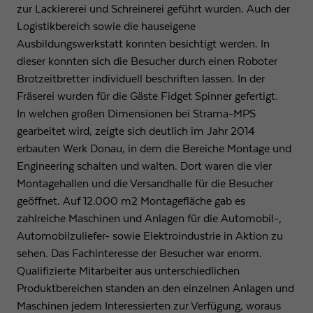
zur Lackiererei und Schreinerei geführt wurden. Auch der
Logistikbereich sowie die hauseigene
Ausbildungswerkstatt konnten besichtigt werden. In
dieser konnten sich die Besucher durch einen Roboter
Brotzeitbretter individuell beschriften lassen. In der
Fräserei wurden für die Gäste Fidget Spinner gefertigt.
In welchen großen Dimensionen bei Strama-MPS
gearbeitet wird, zeigte sich deutlich im Jahr 2014
erbauten Werk Donau, in dem die Bereiche Montage und
Engineering schalten und walten. Dort waren die vier
Montagehallen und die Versandhalle für die Besucher
geöffnet. Auf 12.000 m2 Montagefläche gab es
zahlreiche Maschinen und Anlagen für die Automobil-,
Automobilzuliefer- sowie Elektroindustrie in Aktion zu
sehen. Das Fachinteresse der Besucher war enorm.
Qualifizierte Mitarbeiter aus unterschiedlichen
Produktbereichen standen an den einzelnen Anlagen und
Maschinen jedem Interessierten zur Verfügung, woraus