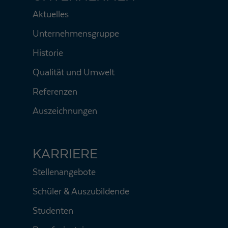
Aktuelles
Unternehmensgruppe
Historie
Qualität und Umwelt
Referenzen
Auszeichnungen
KARRIERE
Stellenangebote
Schüler & Auszubildende
Studenten