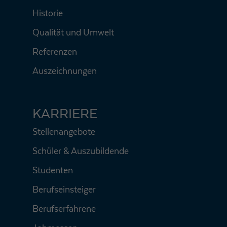
Historie
Qualität und Umwelt
Referenzen
Auszeichnungen
KARRIERE
Stellenangebote
Schüler & Auszubildende
Studenten
Berufseinsteiger
Berufserfahrene