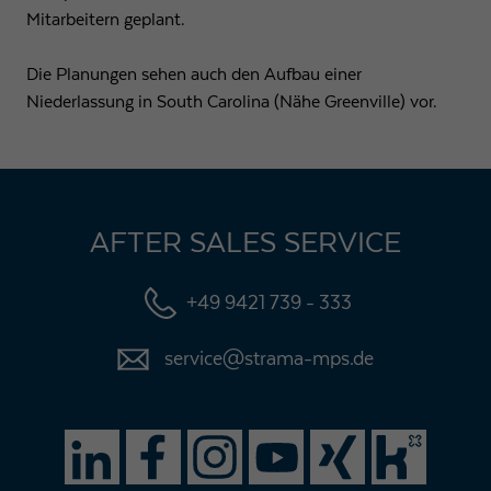
Mitarbeitern geplant.
Die Planungen sehen auch den Aufbau einer
Niederlassung in South Carolina (Nähe Greenville) vor.
AFTER SALES SERVICE
+49 9421 739 - 333
service@strama-mps.de