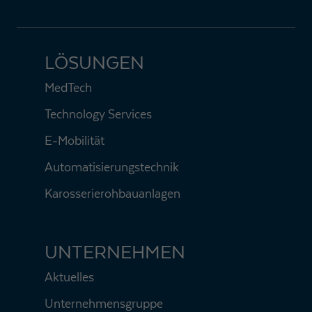
LÖSUNGEN
MedTech
Technology Services
E-Mobilität
Automatisierungstechnik
Karosserierohbauanlagen
UNTERNEHMEN
Aktuelles
Unternehmensgruppe