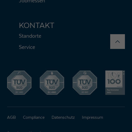
Jobmessen
KONTAKT
Standorte
Service
AGB
Compliance
Datenschutz
Impressum