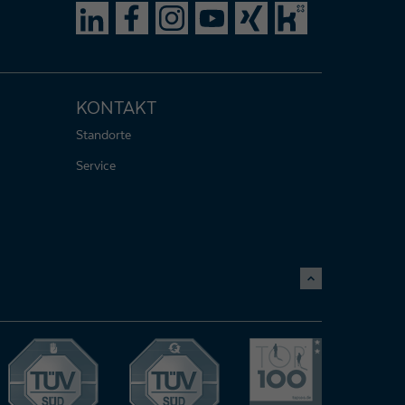
KONTAKT
Standorte
Service