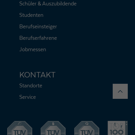
Schüler & Auszubildende
Studenten
Berufseinsteiger
Berufserfahrene
Jobmessen
KONTAKT
Standorte
Service