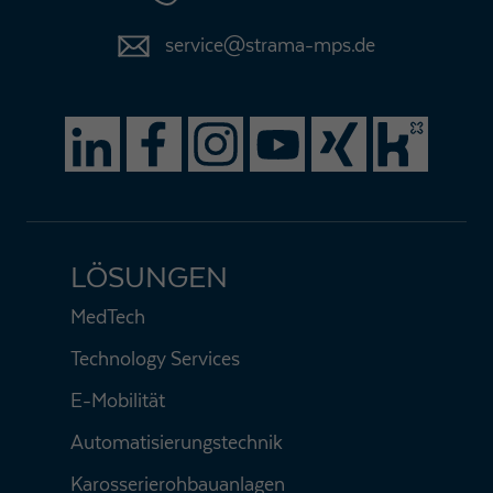
service@strama-mps.de
LÖSUNGEN
MedTech
Technology Services
E-Mobilität
Automatisierungstechnik
Karosserierohbauanlagen