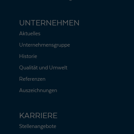
UNTERNEHMEN
Aktuelles
Unternehmensgruppe
Historie
Qualität und Umwelt
Referenzen
Auszeichnungen
KARRIERE
Stellenangebote