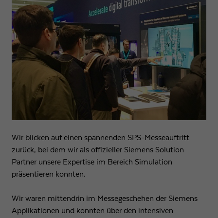
Wir blicken auf einen spannenden SPS-Messeauftritt
zurück, bei dem wir als offizieller Siemens Solution
Partner unsere Expertise im Bereich Simulation
präsentieren konnten.
Wir waren mittendrin im Messegeschehen der Siemens
Applikationen und konnten über den intensiven