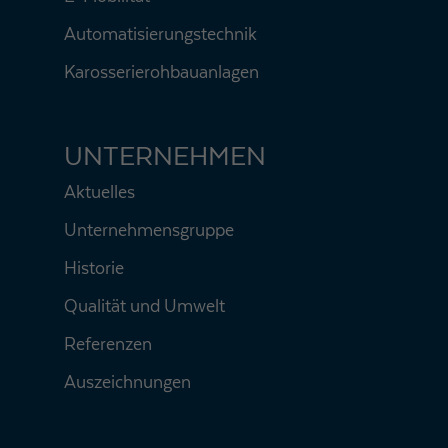
Automatisierungstechnik
Karosserierohbauanlagen
UNTERNEHMEN
Aktuelles
Unternehmensgruppe
Historie
Qualität und Umwelt
Referenzen
Auszeichnungen