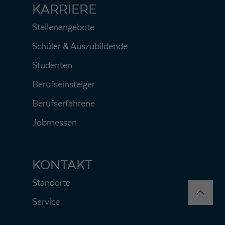
KARRIERE
Stellenangebote
Schüler & Auszubildende
Studenten
Berufseinsteiger
Berufserfahrene
Jobmessen
KONTAKT
Standorte
Service