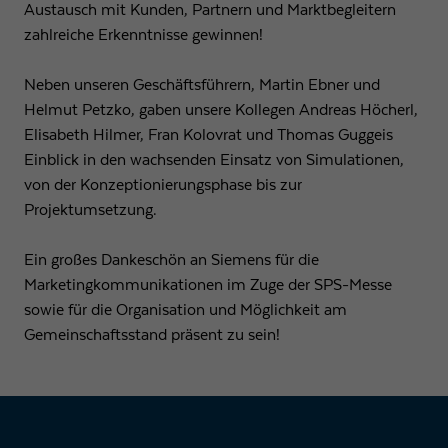
Austausch mit Kunden, Partnern und Marktbegleitern
zahlreiche Erkenntnisse gewinnen!
Neben unseren Geschäftsführern, Martin Ebner und
Helmut Petzko, gaben unsere Kollegen Andreas Höcherl,
Elisabeth Hilmer, Fran Kolovrat und Thomas Guggeis
Einblick in den wachsenden Einsatz von Simulationen,
von der Konzeptionierungsphase bis zur
Projektumsetzung.
Ein großes Dankeschön an Siemens für die
Marketingkommunikationen im Zuge der SPS-Messe
sowie für die Organisation und Möglichkeit am
Gemeinschaftsstand präsent zu sein!