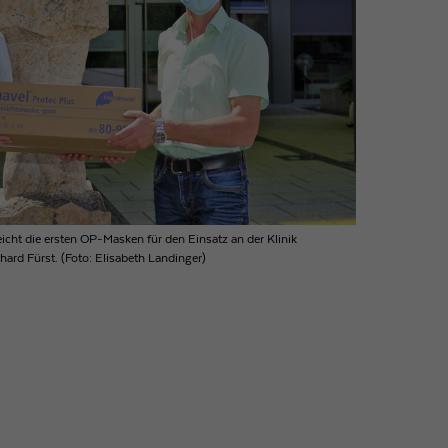
cht die ersten OP-Masken für den Einsatz an der Klinik
hard Fürst. (Foto: Elisabeth Landinger)