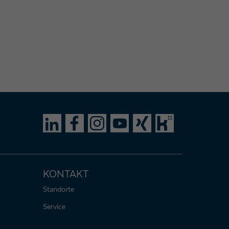
KONTAKT
Standorte
Service