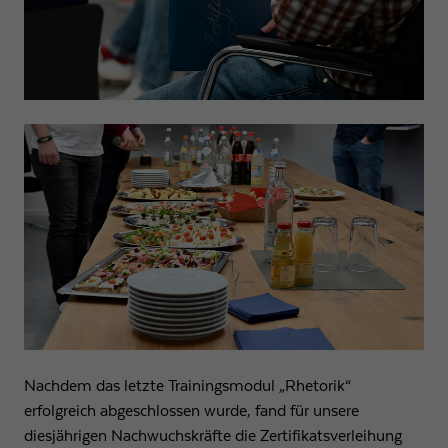
Nachdem das letzte Trainingsmodul „Rhetorik“
erfolgreich abgeschlossen wurde, fand für unsere
diesjährigen Nachwuchskräfte die Zertifikatsverleihung