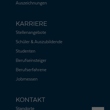
Auszeichnungen
KARRIERE
Stellenangebote
Schüler & Auszubildende
Studenten
Berufseinsteiger
Berufserfahrene
Jobmessen
KONTAKT
Standorte