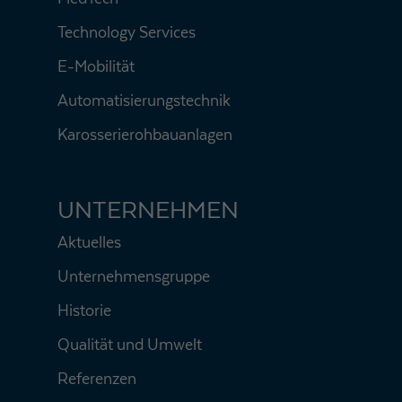
Technology Services
E-Mobilität
Automatisierungstechnik
Karosserierohbauanlagen
UNTERNEHMEN
Aktuelles
Unternehmensgruppe
Historie
Qualität und Umwelt
Referenzen