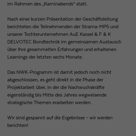
im Rahmen des „Kaminabends“ statt.
Nach einer kurzen Präsentation der Geschäftsleitung
berichteten die Teilnehmenden der Strama-MPS und
unserer Tochterunternehmen AuE Kassel & F & K
DELVOTEC Bondtechnik im gemeinsamen Austausch
über Ihre gesammelten Erfahrungen und erhaltenen
Learnings der letzten sechs Monate.
Das NWK-Programm ist damit jedoch noch nicht
abgeschlossen, es geht direkt in die Phase der
Projektarbeit über, in der die Nachwuchskräfte
eigenständig bis Mitte des Jahres wegweisende
strategische Themen erarbeiten werden.
Wir sind gespannt auf die Ergebnisse – wir werden
berichten!