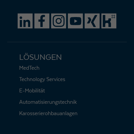
LÖSUNGEN
MedTech
Technology Services
E-Mobilität
Automatisierungstechnik
Karosserierohbauanlagen