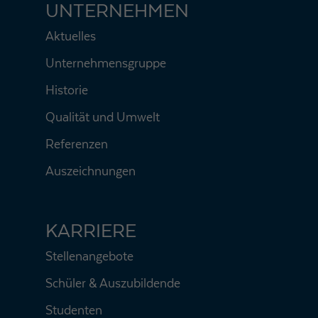
UNTERNEHMEN
Aktuelles
Unternehmensgruppe
Historie
Qualität und Umwelt
Referenzen
Auszeichnungen
KARRIERE
Stellenangebote
Schüler & Auszubildende
Studenten