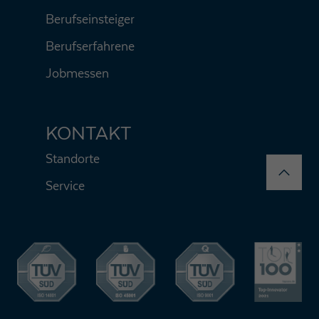
Berufseinsteiger
Berufserfahrene
Jobmessen
KONTAKT
Standorte
Service