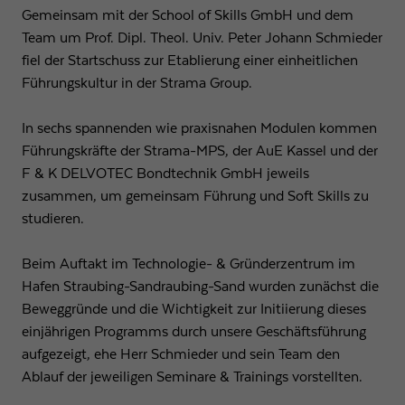
Gemeinsam mit der School of Skills GmbH und dem
Team um Prof. Dipl. Theol. Univ. Peter Johann Schmieder
fiel der Startschuss zur Etablierung einer einheitlichen
Führungskultur in der Strama Group.
In sechs spannenden wie praxisnahen Modulen kommen
Führungskräfte der Strama-MPS, der AuE Kassel und der
F & K DELVOTEC Bondtechnik GmbH jeweils
zusammen, um gemeinsam Führung und Soft Skills zu
studieren.
Beim Auftakt im Technologie- & Gründerzentrum im
Hafen Straubing-Sandraubing-Sand wurden zunächst die
Beweggründe und die Wichtigkeit zur Initiierung dieses
einjährigen Programms durch unsere Geschäftsführung
aufgezeigt, ehe Herr Schmieder und sein Team den
Ablauf der jeweiligen Seminare & Trainings vorstellten.