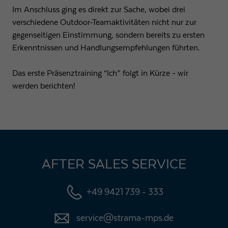
Im Anschluss ging es direkt zur Sache, wobei drei
verschiedene Outdoor-Teamaktivitäten nicht nur zur
gegenseitigen Einstimmung, sondern bereits zu ersten
Erkenntnissen und Handlungsempfehlungen führten.
Das erste Präsenztraining “Ich” folgt in Kürze - wir
werden berichten!
AFTER SALES SERVICE
+49 9421 739 - 333
service@strama-mps.de