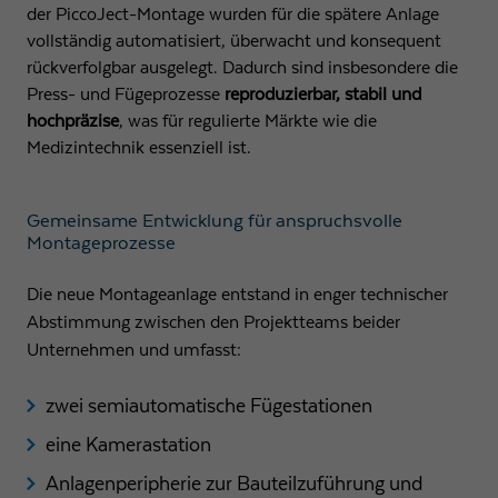
der PiccoJect-Montage wurden für die spätere Anlage
vollständig automatisiert, überwacht und konsequent
rückverfolgbar ausgelegt. Dadurch sind insbesondere die
Press- und Fügeprozesse
reproduzierbar, stabil und
hochpräzise
, was für regulierte Märkte wie die
Medizintechnik essenziell ist.
Gemeinsame Entwicklung für anspruchsvolle
Montageprozesse
Die neue Montageanlage entstand in enger technischer
Abstimmung zwischen den Projektteams beider
Unternehmen und umfasst:
zwei semiautomatische Fügestationen
eine Kamerastation
Anlagenperipherie zur Bauteilzuführung und