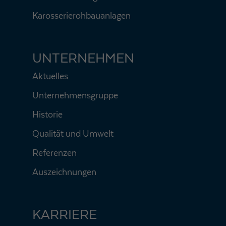
Karosserierohbauanlagen
UNTERNEHMEN
Aktuelles
Unternehmensgruppe
Historie
Qualität und Umwelt
Referenzen
Auszeichnungen
KARRIERE