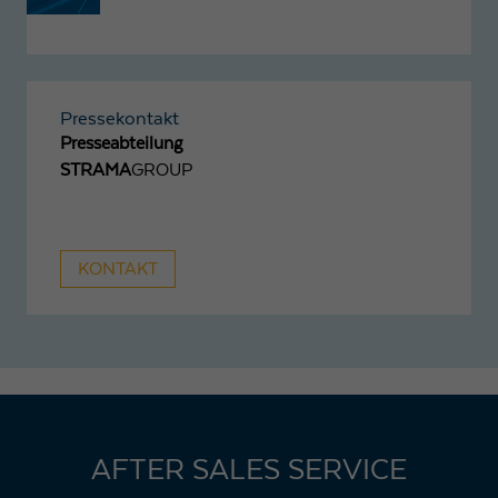
Pressekontakt
Presseabteilung
STRAMA
GROUP
KONTAKT
AFTER SALES SERVICE