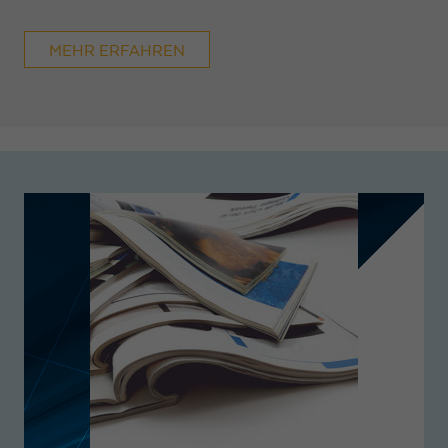
MEHR ERFAHREN