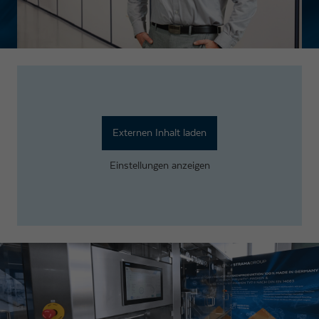
Externen Inhalt laden
Einstellungen anzeigen