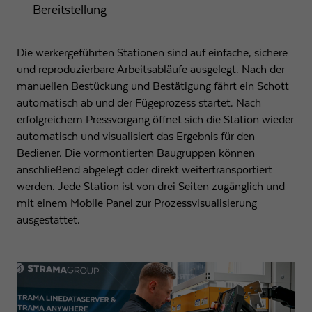
Bereitstellung
Die werkergeführten Stationen sind auf einfache, sichere
und reproduzierbare Arbeitsabläufe ausgelegt. Nach der
manuellen Bestückung und Bestätigung fährt ein Schott
automatisch ab und der Fügeprozess startet. Nach
erfolgreichem Pressvorgang öffnet sich die Station wieder
automatisch und visualisiert das Ergebnis für den
Bediener. Die vormontierten Baugruppen können
anschließend abgelegt oder direkt weitertransportiert
werden. Jede Station ist von drei Seiten zugänglich und
mit einem Mobile Panel zur Prozessvisualisierung
ausgestattet.