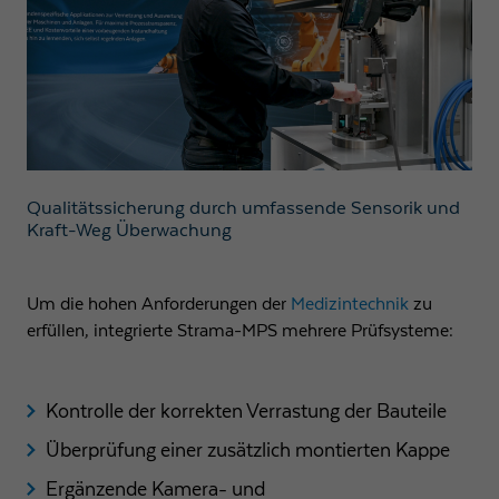
Qualitätssicherung durch umfassende Sensorik und
Kraft-Weg Überwachung
Um die hohen Anforderungen der
Medizintechnik
zu
erfüllen, integrierte Strama-MPS mehrere Prüfsysteme:
Kontrolle der korrekten Verrastung der Bauteile
Überprüfung einer zusätzlich montierten Kappe
Ergänzende Kamera- und