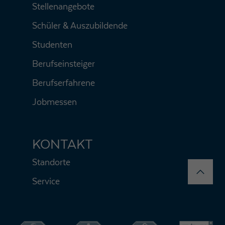
Stellenangebote
Schüler & Auszubildende
Studenten
Berufseinsteiger
Berufserfahrene
Jobmessen
KONTAKT
Standorte
Service