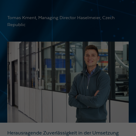
Tomas Kment, Managing Director Haselmeier, Czech
Republic
Herausragende Zuverlässigkeit in der Umsetzung