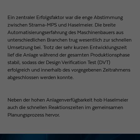
Ein zentraler Erfolgsfaktor war die enge Abstimmung
zwischen Strama-MPS und Haselmeier. Die breite
Automatisierungserfahrung des Maschinenbauers aus
unterschiedlichen Branchen trug wesentlich zur schnellen
Umsetzung bei. Trotz der sehr kurzen Entwicklungszeit
lief die Anlage während der gesamten Produktionsphase
stabil, sodass der Design Verification Test (DVT)
erfolgreich und innerhalb des vorgegebenen Zeitrahmens
abgeschlossen werden konnte.
Neben der hohen Anlagenverfügbarkeit hob Haselmeier
auch die schnellen Reaktionszeiten im gemeinsamen
Planungsprozess hervor.