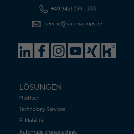
+49 9421 739 - 333
service@strama-mps.de
LÖSUNGEN
MedTech
Technology Services
E-Mobilität
Automatisierungstechnik