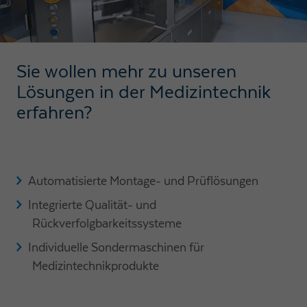
Sie wollen mehr zu unseren
Lösungen in der
Medizintechnik
erfahren?
Automatisierte Montage- und Prüflösungen
Integrierte Qualität- und
Rückverfolgbarkeitssysteme
Individuelle Sondermaschinen für
Medizintechnikprodukte