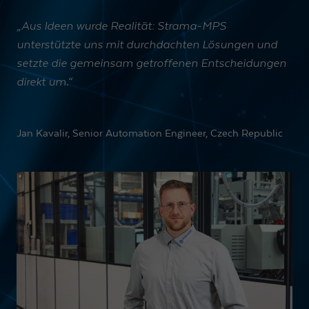
„Aus Ideen wurde Realität: Strama-MPS
unterstützte uns mit durchdachten Lösungen und
setzte die gemeinsam getroffenen Entscheidungen
direkt um.“
Jan Kavalir, Senior Automation Engineer, Czech Republic