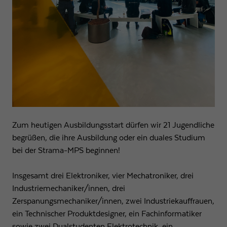
Zum heutigen Ausbildungsstart dürfen wir 21 Jugendliche
begrüßen, die ihre Ausbildung oder ein duales Studium
bei der Strama-MPS beginnen!
Insgesamt drei Elektroniker, vier Mechatroniker, drei
Industriemechaniker/innen, drei
Zerspanungsmechaniker/innen, zwei Industriekauffrauen,
ein Technischer Produktdesigner, ein Fachinformatiker
sowie zwei Dualstudenten Elektrotechnik, ein