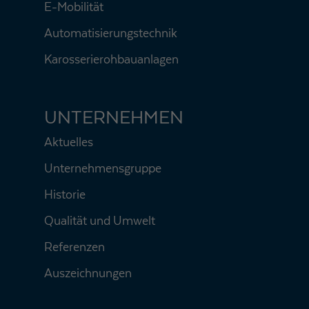
E-Mobilität
Automatisierungstechnik
Karosserierohbauanlagen
UNTERNEHMEN
Aktuelles
Unternehmensgruppe
Historie
Qualität und Umwelt
Referenzen
Auszeichnungen