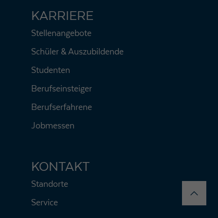
KARRIERE
Stellenangebote
Schüler & Auszubildende
Studenten
Berufseinsteiger
Berufserfahrene
Jobmessen
KONTAKT
Standorte
Service