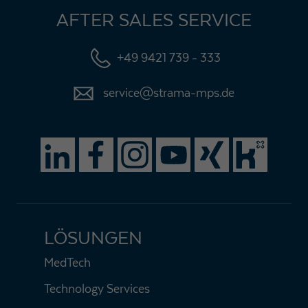
AFTER SALES SERVICE
+49 9421 739 - 333
service@strama-mps.de
LÖSUNGEN
MedTech
Technology Services