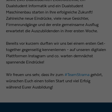
Dualstudent Informatik und ein Dualstudent
Maschinenbau starten in Ihre erfolgreiche Zukunft!
Zahlreiche neue Eindrücke, viele neue Gesichter,
Firmenrundgänge und der erste gemeinsame Ausflug
erwartetet die Auszubildenden in ihrer ersten Woche.
Bereits vor kurzem durften wir uns bei einem ersten Get-
together gegenseitig kennenlernen – auf unseren digitalen
Plattformen Instagram und co. warten demnächst
spannende Eindrücke!
Wir freuen uns sehr, dass ihr zum
#TeamStrama
gehört,
wünschen Euch einen tollen Start und viel Erfolg
während Eurer Ausbildung!