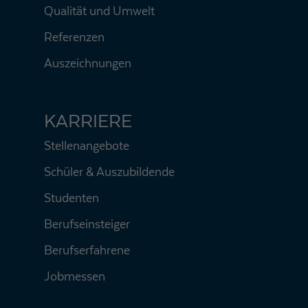
Qualität und Umwelt
Referenzen
Auszeichnungen
KARRIERE
Stellenangebote
Schüler & Auszubildende
Studenten
Berufseinsteiger
Berufserfahrene
Jobmessen