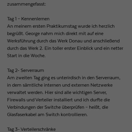
zusammengefasst:
Tag 1 – Kennenlernen
An meinem ersten Praktikumstag wurde ich herzlich
begrüßt. George nahm mich direkt mit auf eine
Werksführung durch das Werk Donau und anschließend
durch das Werk 2. Ein toller erster Einblick und ein netter
Start in die Woche.
Tag 2- Serverraum
Am zweiten Tag ging es unterirdisch in den Serverraum,
in dem sämtliche internen und externen Netzwerke
verwaltet werden. Hier sind alle wichtigen Server,
Firewalls und Verteiler installiert und ich durfte die
Verbindungen der Switche überprüfen – heißt, die
Glasfaserkabel am Switch kontrollieren.
Tag 3- Verteilerschränke