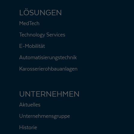
LÖSUNGEN
MedTech
Technology Services
E-Mobilität
Automatisierungstechnik
Karosserierohbauanlagen
UNTERNEHMEN
Aktuelles
Unternehmensgruppe
Historie