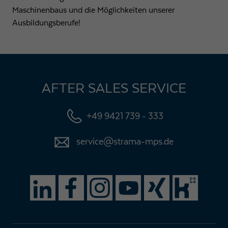
Maschinenbaus und die Möglichkeiten unserer
Ausbildungsberufe!
AFTER SALES SERVICE
+49 9421 739 - 333
service@strama-mps.de