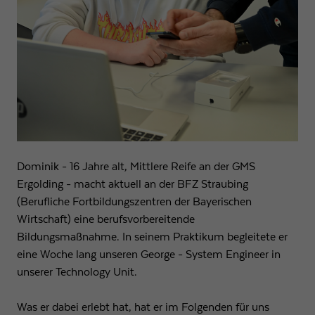
Dominik - 16 Jahre alt, Mittlere Reife an der GMS
Ergolding - macht aktuell an der BFZ Straubing
(Berufliche Fortbildungszentren der Bayerischen
Wirtschaft) eine berufsvorbereitende
Bildungsmaßnahme. In seinem Praktikum begleitete er
eine Woche lang unseren George - System Engineer in
unserer Technology Unit.
Was er dabei erlebt hat, hat er im Folgenden für uns