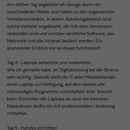
Am dritten Tag begleitete ich George durch die
verschiedenen Werke und Hallen zu den sogenannten
Verteilerschränken. In jedem Abteilungsbereich sind
solche Verteiler angebracht, die mit dem Serverraum
verbunden sind und worüber sämtliche Software, das
Netzwerk und das Intranet bedient werden. Ein
spannender Einblick wie so etwas funktioniert!
Tag 4- Laptops aufsetzen und vorbereiten
Wie ich gemerkt habe, ist Digitalisierung bei der Strama
sehr wichtig. Deshalb stellt die IT allen Mitarbeitenden
einen Laptop zur Verfügung, auf dem bereits alle
notwendigen Programme vorinstalliert sind. Sowohl
beim Einrichten der Laptops als auch bei kleineren
Reparaturen durfte ich mit professionellem Werkzeug
mithelfen.
Tag 5- Handys einrichten