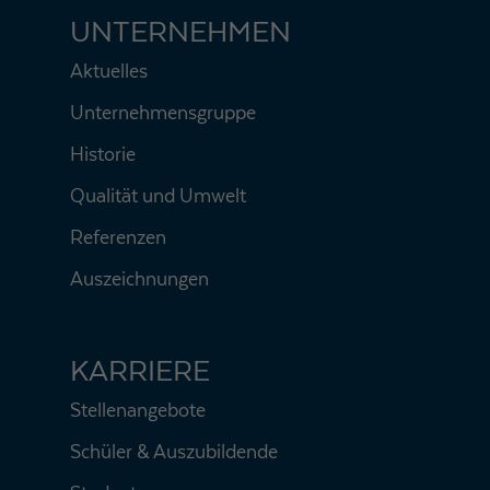
UNTERNEHMEN
Aktuelles
Unternehmensgruppe
Historie
Qualität und Umwelt
Referenzen
Auszeichnungen
KARRIERE
Stellenangebote
Schüler & Auszubildende