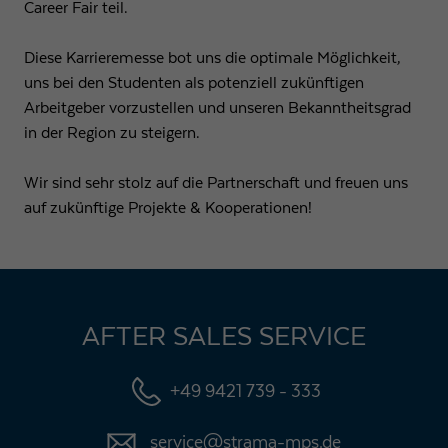
Career Fair teil.
Diese Karrieremesse bot uns die optimale Möglichkeit,
uns bei den Studenten als potenziell zukünftigen
Arbeitgeber vorzustellen und unseren Bekanntheitsgrad
in der Region zu steigern.
Wir sind sehr stolz auf die Partnerschaft und freuen uns
auf zukünftige Projekte & Kooperationen!
AFTER SALES SERVICE
+49 9421 739 - 333
service@strama-mps.de