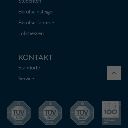
Studenten
Berufseinsteiger
Berufserfahrene
Jobmessen
KONTAKT
Standorte
Service