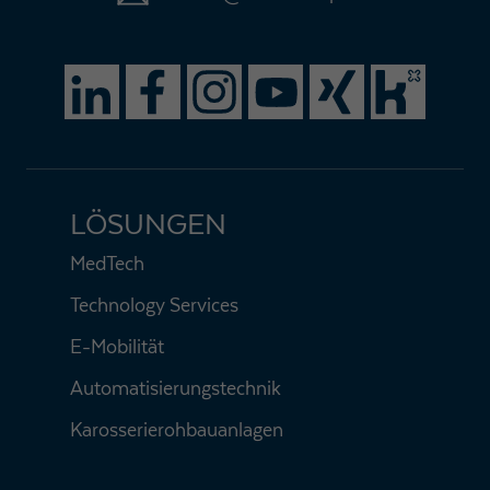
LÖSUNGEN
MedTech
Technology Services
E-Mobilität
Automatisierungstechnik
Karosserierohbauanlagen