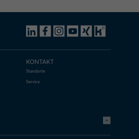
KONTAKT
Standorte
Service