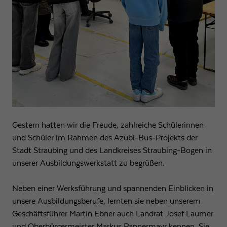
Gestern hatten wir die Freude, zahlreiche Schülerinnen
und Schüler im Rahmen des Azubi-Bus-Projekts der
Stadt Straubing und des Landkreises Straubing-Bogen in
unserer Ausbildungswerkstatt zu begrüßen.
Neben einer Werksführung und spannenden Einblicken in
unsere Ausbildungsberufe, lernten sie neben unserem
Geschäftsführer Martin Ebner auch Landrat Josef Laumer
und Oberbürgermeister Markus Pannermayr kennen. Sie