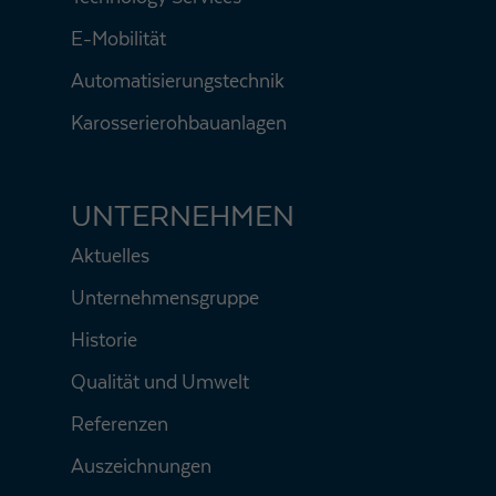
E-Mobilität
Automatisierungstechnik
Karosserierohbauanlagen
UNTERNEHMEN
Aktuelles
Unternehmensgruppe
Historie
Qualität und Umwelt
Referenzen
Auszeichnungen