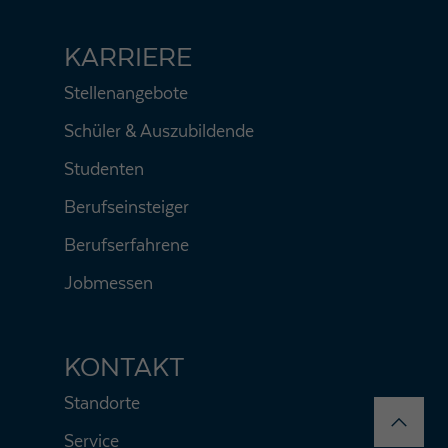
KARRIERE
Stellenangebote
Schüler & Auszubildende
Studenten
Berufseinsteiger
Berufserfahrene
Jobmessen
KONTAKT
Standorte
Service