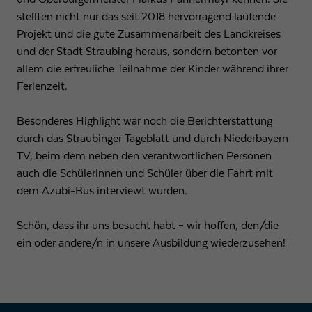
stellten nicht nur das seit 2018 hervorragend laufende
Projekt und die gute Zusammenarbeit des Landkreises
und der Stadt Straubing heraus, sondern betonten vor
allem die erfreuliche Teilnahme der Kinder während ihrer
Ferienzeit.
Besonderes Highlight war noch die Berichterstattung
durch das Straubinger Tageblatt und durch Niederbayern
TV, beim dem neben den verantwortlichen Personen
auch die Schülerinnen und Schüler über die Fahrt mit
dem Azubi-Bus interviewt wurden.
Schön, dass ihr uns besucht habt – wir hoffen, den/die
ein oder andere/n in unsere Ausbildung wiederzusehen!