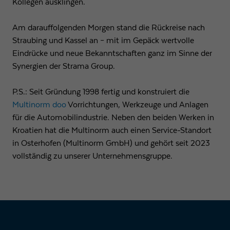
Kollegen ausklingen.
Am darauffolgenden Morgen stand die Rückreise nach
Straubing und Kassel an – mit im Gepäck wertvolle
Eindrücke und neue Bekanntschaften ganz im Sinne der
Synergien der Strama Group.
P.S.: Seit Gründung 1998 fertig und konstruiert die
Multinorm doo
Vorrichtungen, Werkzeuge und Anlagen
für die Automobilindustrie. Neben den beiden Werken in
Kroatien hat die Multinorm auch einen Service-Standort
in Osterhofen (Multinorm GmbH) und gehört seit 2023
vollständig zu unserer Unternehmensgruppe.