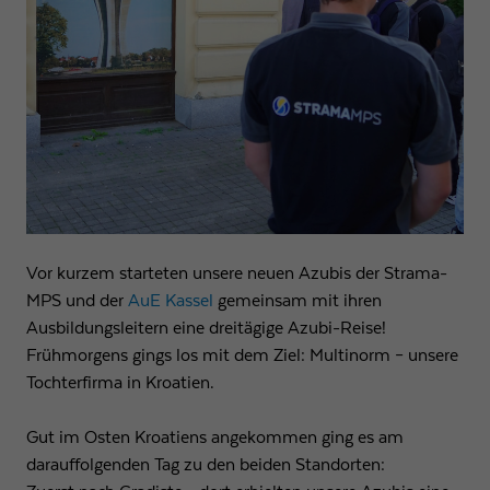
Vor kurzem starteten unsere neuen Azubis der Strama-
MPS und der
AuE Kassel
gemeinsam mit ihren
Ausbildungsleitern eine dreitägige Azubi-Reise!
Frühmorgens gings los mit dem Ziel: Multinorm – unsere
Tochterfirma in Kroatien.
Gut im Osten Kroatiens angekommen ging es am
darauffolgenden Tag zu den beiden Standorten: