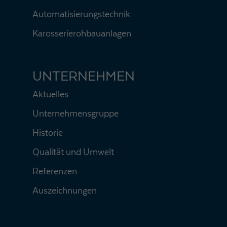
Automatisierungstechnik
Karosserierohbauanlagen
UNTERNEHMEN
Aktuelles
Unternehmensgruppe
Historie
Qualität und Umwelt
Referenzen
Auszeichnungen