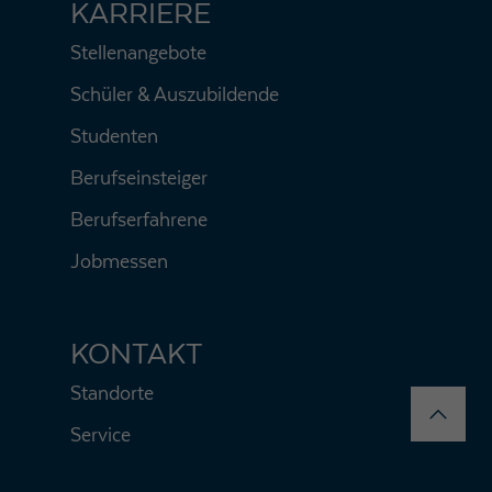
KARRIERE
Stellenangebote
Schüler & Auszubildende
Studenten
Berufseinsteiger
Berufserfahrene
Jobmessen
KONTAKT
Standorte
Service