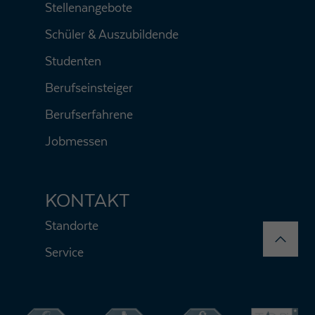
Stellenangebote
Schüler & Auszubildende
Studenten
Berufseinsteiger
Berufserfahrene
Jobmessen
KONTAKT
Standorte
Service