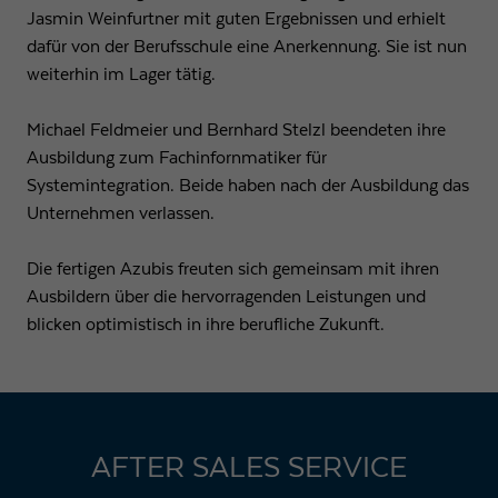
Jasmin Weinfurtner mit guten Ergebnissen und erhielt
dafür von der Berufsschule eine Anerkennung. Sie ist nun
weiterhin im Lager tätig.
Michael Feldmeier und Bernhard Stelzl beendeten ihre
Ausbildung zum Fachinfornmatiker für
Systemintegration. Beide haben nach der Ausbildung das
Unternehmen verlassen.
Die fertigen Azubis freuten sich gemeinsam mit ihren
Ausbildern über die hervorragenden Leistungen und
blicken optimistisch in ihre berufliche Zukunft.
AFTER SALES SERVICE