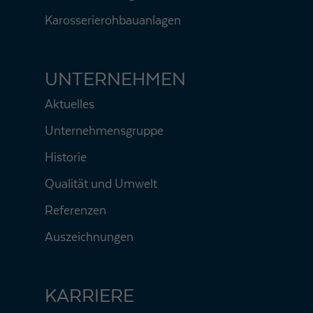
Karosserierohbauanlagen
UNTERNEHMEN
Aktuelles
Unternehmensgruppe
Historie
Qualität und Umwelt
Referenzen
Auszeichnungen
KARRIERE