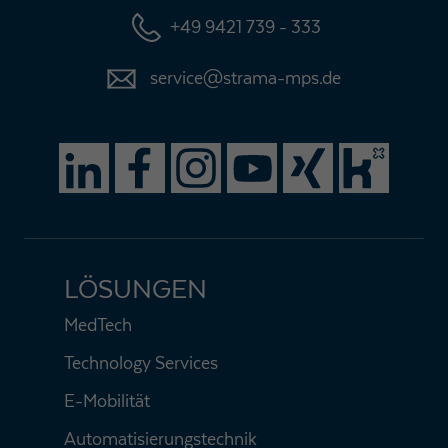
+49 9421 739 - 333
service@strama-mps.de
LÖSUNGEN
MedTech
Technology Services
E-Mobilität
Automatisierungstechnik