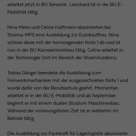
arbeitet jetzt in BU Sensorik. Leonhard ist in der BU E-
Mobilität tätig.
Nina Meier und Celine Halfmann absolvierten bei
Strama-MPS eine Ausbildung zur Eurokauffrau. Nina
schloss diese mit der hervoragenden Note 1 ab und ist
nun in der BU Karosserierohbau tätig. Celine arbeitet in
der Technologie Unit im Bereich der StramAcademy.
Tobias Gänger beendete die Ausbildung zum
Feinwerkmechaniker mit der ausgezeichneten Note 1 und
wurde dafür von der Berufsschule geehrt. Momentan
arbeitet er in der BU E-Mobilität und ab September
beginnt er mit einem dualen Studium Maschinenbau.
Während der vorlesungsfreien Zeit ist er weiterhin im
Betrieb tätig.
Die Ausbildung zur Fachkraft für Lagerlogistik absolvierte