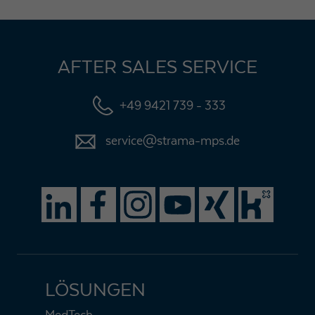
AFTER SALES SERVICE
+49 9421 739 - 333
service@strama-mps.de
LÖSUNGEN