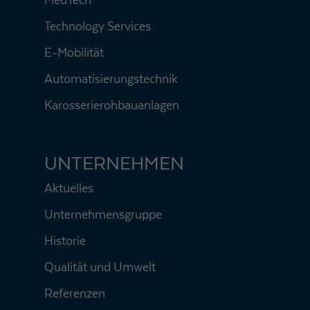
MedTech
Technology Services
E-Mobilität
Automatisierungstechnik
Karosserierohbauanlagen
UNTERNEHMEN
Aktuelles
Unternehmensgruppe
Historie
Qualität und Umwelt
Referenzen