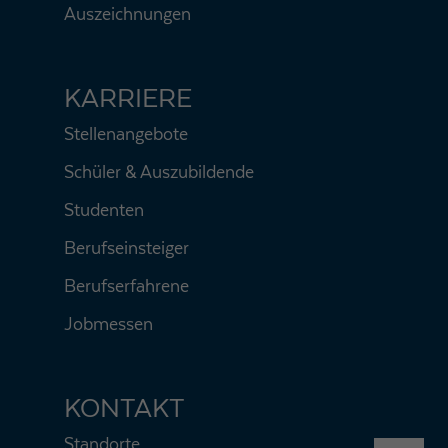
Auszeichnungen
KARRIERE
Stellenangebote
Schüler & Auszubildende
Studenten
Berufseinsteiger
Berufserfahrene
Jobmessen
KONTAKT
Standorte