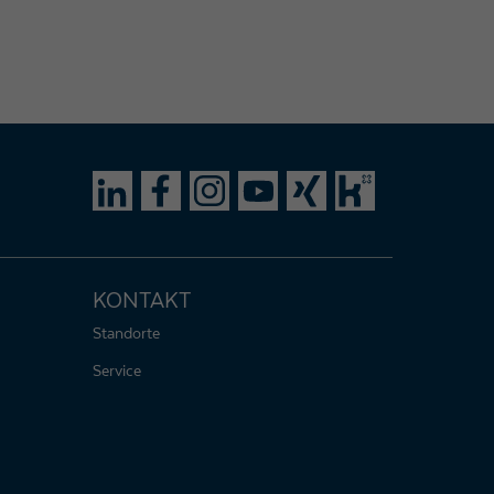
KONTAKT
Standorte
Service