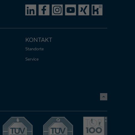
KONTAKT
Standorte
Service