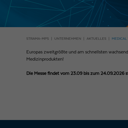
STRAMA-MPS
UNTERNEHMEN
AKTUELLES
MEDICAL
Europas zweitgrößte und am schnellsten wachsend
Medizinprodukten!
Die Messe findet vom 23.09 bis zum 24.09.2026 st